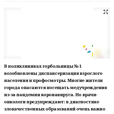
В поликлиниках горбольницы № 1
возобновлены диспансеризация взрослого
населения и профосмотры. Многие жители
города опасаются посещать медучреждения
из-за пандемии коронавируса. Но врачи-
онкологи предупреждают: в диагностике
злокачественных образований очень важно