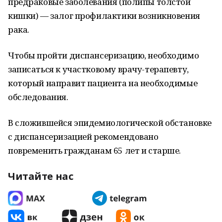
предраковые заболевания (полипы толстой
кишки) — залог профилактики возникновения
рака.
Чтобы пройти диспансеризацию, необходимо
записаться к участковому врачу-терапевту,
который направит пациента на необходимые
обследования.
В сложившейся эпидемиологической обстановке
с диспансеризацией рекомендовано
повременить гражданам 65 лет и старше.
Читайте нас