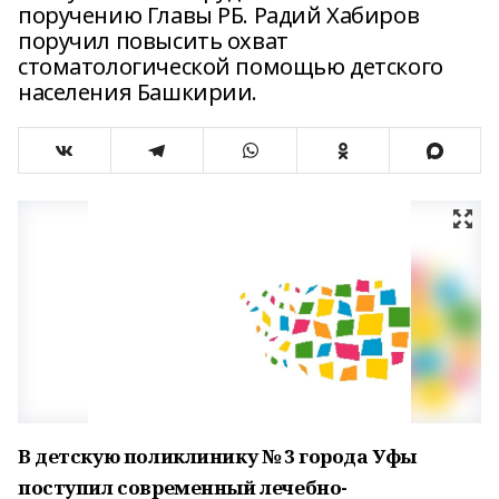
поручению Главы РБ. Радий Хабиров
поручил повысить охват
стоматологической помощью детского
населения Башкирии.
В детскую поликлинику № 3 города Уфы
поступил современный лечебно-