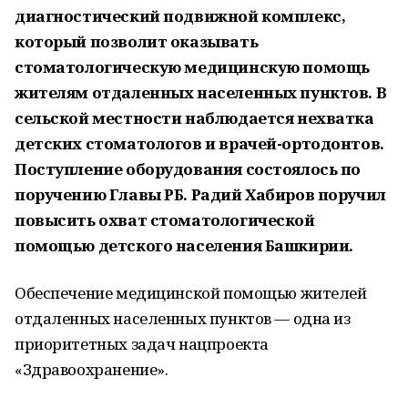
диагностический подвижной комплекс,
который позволит оказывать
стоматологическую медицинскую помощь
жителям отдаленных населенных пунктов. В
сельской местности наблюдается нехватка
детских стоматологов и врачей-ортодонтов.
Поступление оборудования состоялось по
поручению Главы РБ. Радий Хабиров поручил
повысить охват стоматологической
помощью детского населения Башкирии.
Обеспечение медицинской помощью жителей
отдаленных населенных пунктов — одна из
приоритетных задач нацпроекта
«Здравоохранение».