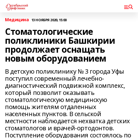
Медицина
13 НОЯБРЯ 2020, 15:00
Стоматологические
поликлиники Башкирии
продолжает оснащать
новым оборудованием
В детскую поликлинику № 3 города Уфы
поступил современный лечебно-
диагностический подвижной комплекс,
который позволит оказывать
стоматологическую медицинскую
помощь жителям отдаленных
населенных пунктов. В сельской
местности наблюдается нехватка детских
стоматологов и врачей-ортодонтов.
Поступление оборудования состоялось по