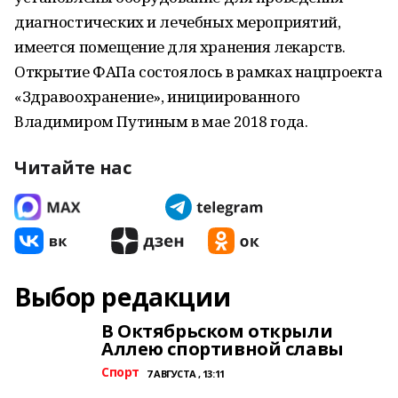
диагностических и лечебных мероприятий,
имеется помещение для хранения лекарств.
Открытие ФАПа состоялось в рамках нацпроекта
«Здравоохранение», инициированного
Владимиром Путиным в мае 2018 года.
Читайте нас
Выбор редакции
В Октябрьском открыли
Аллею спортивной славы
Спорт
7 АВГУСТА , 13:11