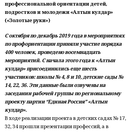
профессиональной ориентации детей,
подростков и молодежи «Алтын кулдар»
(«Золотые руки»)
С октября по декабрь 2019 года в мероприятиях
по профориентации приняли участие порядка
400 человек, проведено восемнадцать
мероприятий. С начала этого года к «Алтын
кулдар» присоединились еще шесть
участников: школы № 4, 8 и 10, детские сады №
14, 22, 36. Эти данные были озвучены на
заседании рабочей группы по региональному
проекту партии “Единая Россия” «Алтын
кулдар».
В ходе реализации проекта в детских садах № 17,
32, 34 прошли презентации профессий, а в