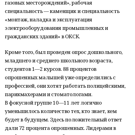
газовых месторождений», рабочая
специальность — каменщик и специальность
«монтаж, наладка и эксплуатация
электрооборудования промышленных и
гражданских зданий» в ОКСК.
Кроме того, был проведен опрос дошкольного,
младшего и среднего школьного возраста,
студентов 1—2 курсов. 88 процентов
опрошенных малышей уже определились с
профессией, они хотят работать полицейскими,
парикмахерами и стоматологами.
В фокусной группе 10—11 лет логично
уменьшилось количество тех, кто знает, кем
будет в будущем. Здесь положительный ответ
дали 72 процента опрошенных. Лидерами в