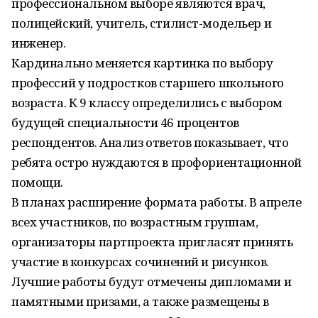
профессиональном выборе являются врач,
полицейский, учитель, стилист-модельер и
инженер.
Кардинально меняется картинка по выбору
профессий у подростков старшего школьного
возраста. К 9 классу определились с выбором
будущей специальности 46 процентов
респондентов. Анализ ответов показывает, что
ребята остро нуждаются в профориентационной
помощи.
В планах расширение формата работы. В апреле
всех участников, по возрастным группам,
организаторы партпроекта пригласят принять
участие в конкурсах сочинений и рисунков.
Лучшие работы будут отмечены дипломами и
памятными призами, а также размещены в