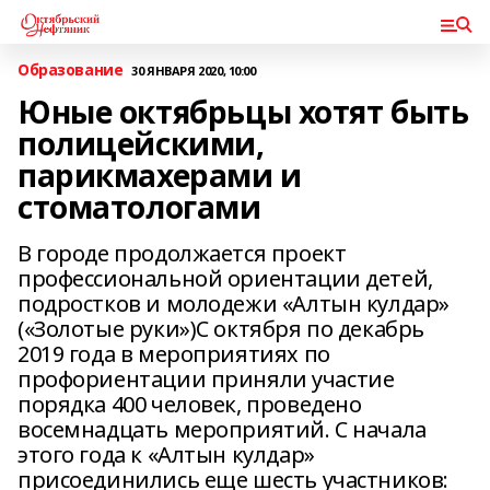
Образование
30 ЯНВАРЯ 2020, 10:00
Юные октябрьцы хотят быть
полицейскими,
парикмахерами и
стоматологами
В городе продолжается проект
профессиональной ориентации детей,
подростков и молодежи «Алтын кулдар»
(«Золотые руки»)С октября по декабрь
2019 года в мероприятиях по
профориентации приняли участие
порядка 400 человек, проведено
восемнадцать мероприятий. С начала
этого года к «Алтын кулдар»
присоединились еще шесть участников: