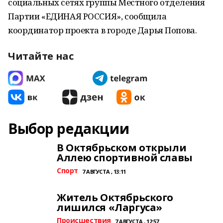
социальных сетях группы Местного отделения
Партии «ЕДИНАЯ РОССИЯ», сообщила
координатор проекта в городе Дарья Попова.
Читайте нас
Выбор редакции
В Октябрьском открыли
Аллею спортивной славы
Спорт
7 АВГУСТА , 13:11
Житель Октябрьского
лишился «Ларгуса»
Происшествия
7 АВГУСТА , 12:57