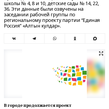
школы № 4, 8 и 10, детские сады № 14, 22,
36. Эти данные были озвучены на
заседании рабочей группы по
региональному проекту партии “Единая
Россия” «Алтын кулдар».
В городе продолжается проект