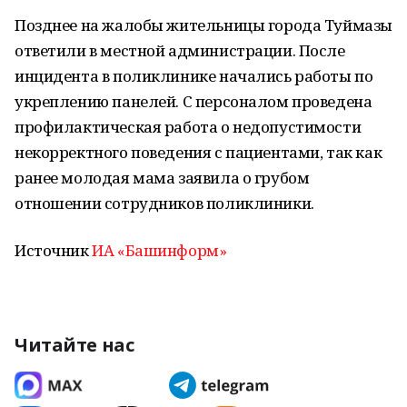
Позднее на жалобы жительницы города Туймазы
ответили в местной администрации. После
инцидента в поликлинике начались работы по
укреплению панелей. С персоналом проведена
профилактическая работа о недопустимости
некорректного поведения с пациентами, так как
ранее молодая мама заявила о грубом
отношении сотрудников поликлиники.
Источник
ИА «Башинформ»
Читайте нас