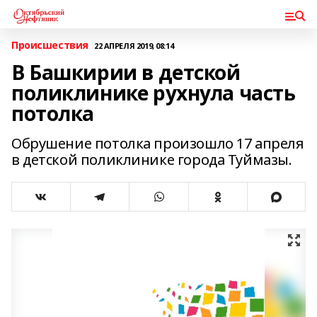
Происшествия
22 АПРЕЛЯ 2019, 08:14
В Башкирии в детской
поликлинике рухнула часть
потолка
Обрушение потолка произошло 17 апреля
в детской поликлинике города Туймазы.