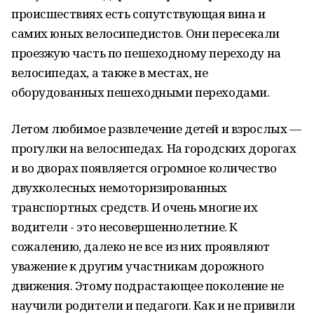
происшествиях есть сопутствующая вина и
самих юных велосипедистов. Они пересекали
проезжую часть по пешеходному переходу на
велосипедах, а также в местах, не
оборудованных пешеходными переходами.
Летом любимое развлечение детей и взрослых —
прогулки на велосипедах. На городских дорогах
и во дворах появляется огромное количество
двухколесных немоторизированных
транспортных средств. И очень многие их
водители - это несовершеннолетние. К
сожалению, далеко не все из них проявляют
уважение к другим участникам дорожного
движения. Этому подрастающее поколение не
научили родители и педагоги. Как и не привили