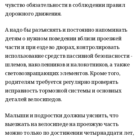
чувство обязательности в соблюдении правил
дорожного движения.
А надо бы разъяснять и постоянно напоминать
детям о нужном поведении вблизи проезжей
части и при езде во дворах, контролировать
использование средств пассивной безопасности -
шлемов, наколенников и налокотников, а также
световозвращающих элементов. Кроме того,
родителям требуется регулярно проверять
исправность тормозной системы и основных
деталей велосипедов.
Малыши и подростки должны уяснить, что
выезжать на велосипеде на проезжую часть
можно только по достижении четырнадцати лет,