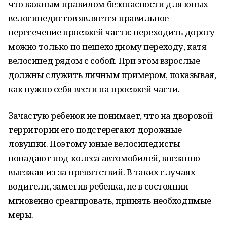
что важным правилом безопасности для юных
велосипедистов является правильное
пересечение проезжей части: переходить дорогу
можно только по пешеходному переходу, катя
велосипед рядом с собой. При этом взрослые
должны служить личным примером, показывая,
как нужно себя вести на проезжей части.
Зачастую ребенок не понимает, что на дворовой
территории его подстерегают дорожные
ловушки. Поэтому юные велосипедисты
попадают под колеса автомобилей, внезапно
выезжая из-за препятствий. В таких случаях
водители, заметив ребенка, не в состоянии
мгновенно среагировать, принять необходимые
меры.