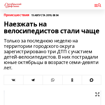
Происшествия
15 АВГУСТА 2019, 08:04
Наезжать на
велосипедистов стали чаще
Только за последнюю неделю на
территории городского округа
зарегистрировано три ДТП с участием
детей-велосипедистов. В них пострадали
юные октябрьцы в возрасте семи-девяти
лет.