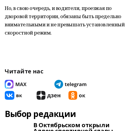
Но, в свою очередь, и водители, проезжая по
дворовой территории, обязаны быть предельно
внимательными и не превышать установленный
скоростной режим.
Читайте нас
Выбор редакции
В Октябрьском открыли
Аллею спортивной славы