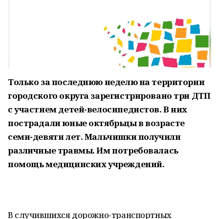
Только за последнюю неделю на территории
городского округа зарегистрировано три ДТП
с участием детей-велосипедистов. В них
пострадали юные октябрьцы в возрасте
семи-девяти лет. Мальчишки получили
различные травмы. Им потребовалась
помощь медицинских учреждений.
В случившихся дорожно-транспортных