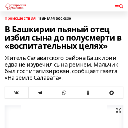
Происшествия
13 ЯНВАРЯ 2020, 08:30
В Башкирии пьяный отец
избил сына до полусмерти в
«воспитательных целях»
Житель Салаватского района Башкирии
едва не изувечил сына ремнем. Мальчик
был госпитализирован, сообщает газета
«На земле Салавата».