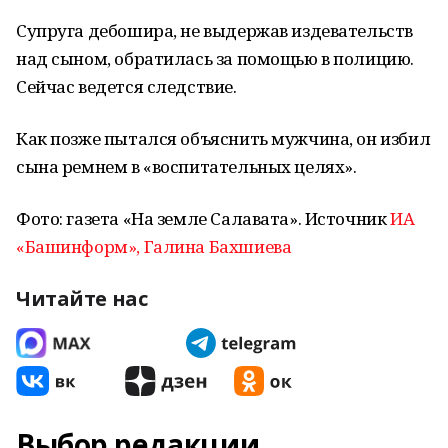
Супруга дебошира, не выдержав издевательств
над сыном, обратилась за помощью в полицию.
Сейчас ведется следствие.
Как позже пытался объяснить мужчина, он избил
сына ремнем в «воспитательных целях».
Фото: газета «На земле Салавата». Источник
ИА
«Башинформ», Галина Бахшиева
Читайте нас
Выбор редакции