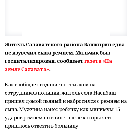
Житель Салаватского района Башкирии едва
не изувечил сына ремнем. Мальчик был
госпитализирован, сообщает
газета «На
земле Салавата»
.
Как сообщает издание со ссылкой на
сотрудников полиции, житель села Насибаш
пришел домой пьяный и набросился с ремнем на
сына. Мужчина нанес ребенку как минимум 15
ударов ремнем по спине, после которых его
пришлось отвезти в больницу.