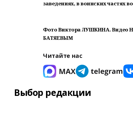
заведениях, в воинских частях в
Фото Виктора ЛУШКИНА. Видео Н
БАТЯЕВЫМ
Читайте нас
Выбор редакции