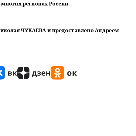
о многих регионах России.
иколая ЧУКАЕВА и предоставлено Андреем