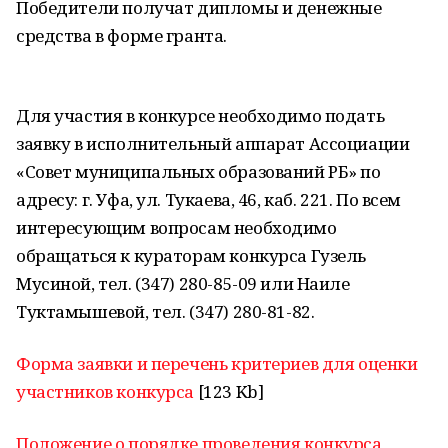
Победители получат дипломы и денежные
средства в форме гранта.
Для участия в конкурсе необходимо подать
заявку в исполнительный аппарат Ассоциации
«Совет муниципальных образований РБ» по
адресу: г. Уфа, ул. Тукаева, 46, каб. 221. По всем
интересующим вопросам необходимо
обращаться к кураторам конкурса Гузель
Мусиной, тел. (347) 280-85-09 или Наиле
Туктамышевой, тел. (347) 280-81-82.
Форма заявки и перечень критериев для оценки
участников конкурса
[123 Kb]
Положение о порядке проведения конкурса