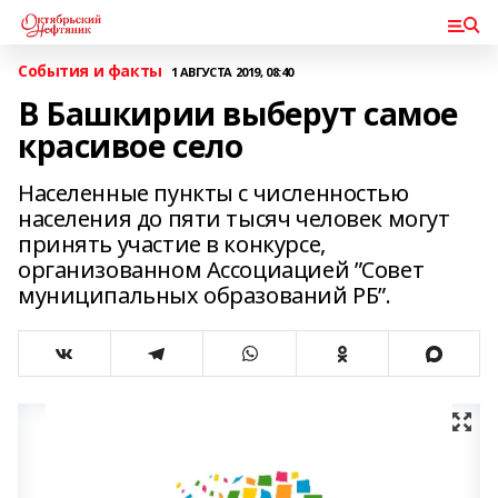
События и факты
1 АВГУСТА 2019, 08:40
В Башкирии выберут самое
красивое село
Населенные пункты с численностью
населения до пяти тысяч человек могут
принять участие в конкурсе,
организованном Ассоциацией ”Совет
муниципальных образований РБ”.