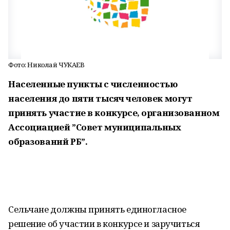
Фото: Николай ЧУКАЕВ
Населенные пункты с численностью
населения до пяти тысяч человек могут
принять участие в конкурсе, организованном
Ассоциацией ”Совет муниципальных
образований РБ”.
Сельчане должны принять единогласное
решение об участии в конкурсе и заручиться