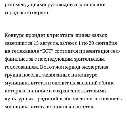
рекомендациями руководства района или
городского округа.
Конкурс пройдет в три этапа: прием заявок
завершится 15 августа, затем с 1 по 20 сентября
на телеканале “БСТ” состоится презентация сел-
финалистов с последующим зрительским
голосованием. В этот же период экспертная
группа посетит заявленные на конкурс
муниципалитеты и оценит их внешний облик,
историю, наличие и сохранение жителями
культурных традиций и обычаев сел, активность
муниципалитета в социальных сетях.