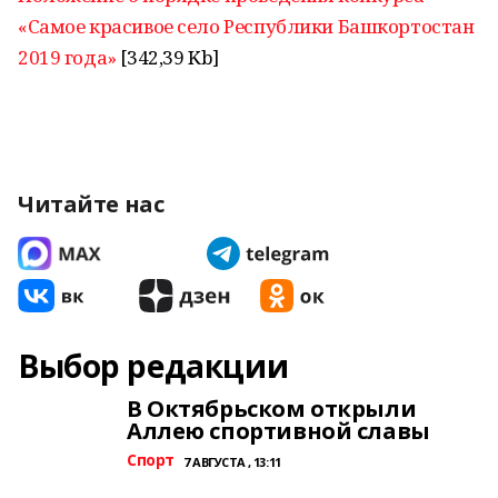
«Самое красивое село Республики Башкортостан
2019 года»
[342,39 Kb]
Читайте нас
Выбор редакции
В Октябрьском открыли
Аллею спортивной славы
Спорт
7 АВГУСТА , 13:11