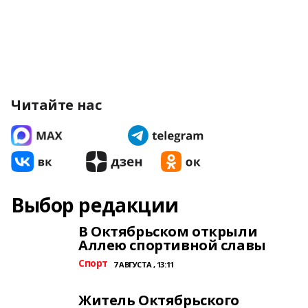
Читайте нас
Выбор редакции
В Октябрьском открыли
Аллею спортивной славы
Спорт
7 АВГУСТА , 13:11
Житель Октябрьского