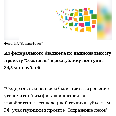
Фото: ИА "Башинформ"
Из федерального бюджета по национальному
проекту “Экология” в республику поступит
34,5 млн рублей.
"Федеральным центром было принято решение
увеличить объем финансирования на
приобретение лесопожарной техники субъектам
РФ, участвующим в проекте "Сохранение лесов"