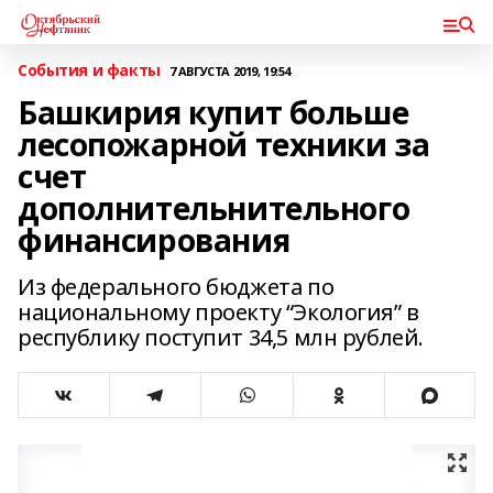
События и факты
7 АВГУСТА 2019, 19:54
Башкирия купит больше
лесопожарной техники за
счет
дополнительнительного
финансирования
Из федерального бюджета по
национальному проекту “Экология” в
республику поступит 34,5 млн рублей.