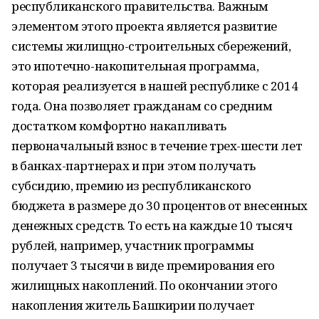
республиканского правительства. Важным
элементом этого проекта является развитие
системы жилищно-строительных сбережений,
это ипотечно-накопительная программа,
которая реализуется в нашей республике с 2014
года. Она позволяет гражданам со средним
достатком комфортно накапливать
первоначальный взнос в течение трех-шести лет
в банках-партнерах и при этом получать
субсидию, премию из республиканского
бюджета в размере до 30 процентов от внесенных
денежных средств. То есть на каждые 10 тысяч
рублей, например, участник программы
получает 3 тысячи в виде премирования его
жилищных накоплений. По окончании этого
накопления житель Башкирии получает