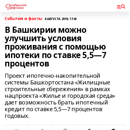
События и факты
8 АВГУСТА 2019, 17:43
В Башкирии можно
улучшить условия
проживания с помощью
ипотеки по ставке 5,5—7
процентов
Проект ипотечно-накопительной
системы Башкортостана «Жилищные
строительные сбережения» в рамках
нацпроекта «Жилье и городская среда»
дает возможность брать ипотечный
кредит по ставке 5,5—7 процентов
годовых.