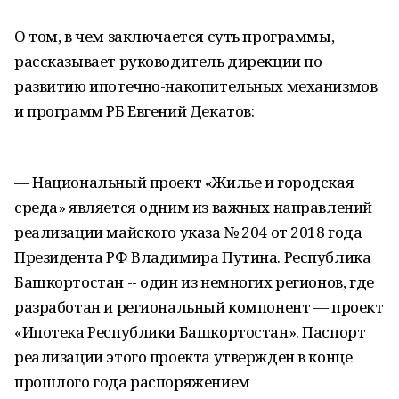
О том, в чем заключается суть программы,
рассказывает руководитель дирекции по
развитию ипотечно-накопительных механизмов
и программ РБ Евгений Декатов:
— Национальный проект «Жилье и городская
среда» является одним из важных направлений
реализации майского указа № 204 от 2018 года
Президента РФ Владимира Путина. Республика
Башкортостан -- один из немногих регионов, где
разработан и региональный компонент — проект
«Ипотека Республики Башкортостан». Паспорт
реализации этого проекта утвержден в конце
прошлого года распоряжением