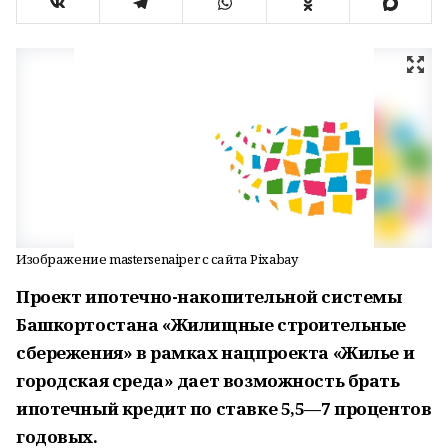
Изображение mastersenaiper с сайта Pixabay
Проект ипотечно-накопительной системы
Башкортостана «Жилищные строительные
сбережения» в рамках нацпроекта «Жилье и
городская среда» дает возможность брать
ипотечный кредит по ставке 5,5—7 процентов
годовых.