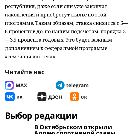
республики, даже если они уже закончат
накопления и приобретут жилье по этой
программе. Таким образам, ставка снизится с 5—
6 процентов до, по нашим подсчетам, порядка 3
—3,5 процента годовых. Это будет важным
дополнением к федеральной программе
«семейная ипотека».
Читайте нас
Выбор редакции
В Октябрьском открыли
Аллею спортивной славы