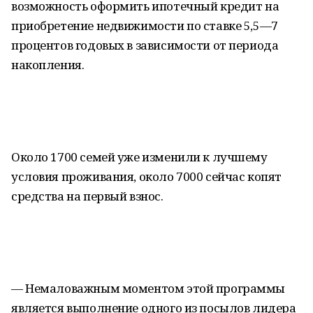
возможность оформить ипотечный кредит на
приобретение недвижимости по ставке 5,5—7
процентов годовых в зависимости от периода
накопления.
Около 1700 семей уже изменили к лучшему
условия проживания, около 7000 сейчас копят
средства на первый взнос.
— Немаловажным моментом этой программы
является выполнение одного из посылов лидера