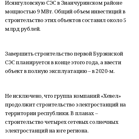
Исянгуловскую СЭС в Зианчуринском районе
мощностью 9 МВт. Общий объем инвестиций в
строительство этих объектов составил около 5
млрд рублей.
Завершить строительство первой Бурзянской
СЭС планируется в конце этого года, а ввести
объект в полную эксплуатацию – в 2020-м.
Не исключено, что группа компаний «Хевел»
продолжит строительство электростанций на
территории республики. В планах –
строительство четырех сетевых солнечных
электростанций на юге региона.