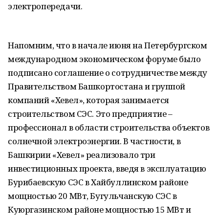
электропередачи.
Напомним, что в начале июня на Петербургском
международном экономическом форуме было
подписано соглашение о сотрудничестве между
Правительством Башкортостана и группой
компаний «Хевел», которая занимается
строительством СЭС. Это предприятие –
профессионал в области строительства объектов
солнечной электроэнергии. В частности, в
Башкирии «Хевел» реализовало три
инвестиционных проекта, введя в эксплуатацию
Бурибаевскую СЭС в Хайбуллинском районе
мощностью 20 МВт, Бугульчанскую СЭС в
Куюргазинском районе мощностью 15 МВт и