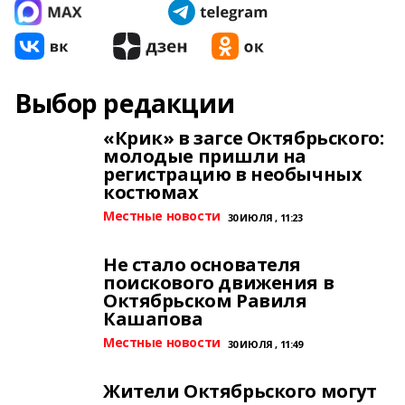
Выбор редакции
«Крик» в загсе Октябрьского:
молодые пришли на
регистрацию в необычных
костюмах
Местные новости
30 ИЮЛЯ , 11:23
Не стало основателя
поискового движения в
Октябрьском Равиля
Кашапова
Местные новости
30 ИЮЛЯ , 11:49
Жители Октябрьского могут