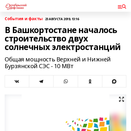
События и факты
23 АВГУСТА 2019, 13:16
В Башкортостане началось
строительство двух
солнечных электростанций
Общая мощность Верхней и Нижней
Бурзянской СЭС - 10 МВт