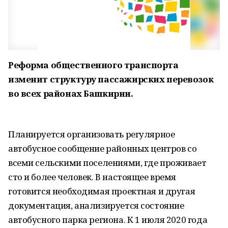
Реформа общественного транспорта
изменит структуру пассажирских перевозок
во всех районах Башкирии.
Планируется организовать регулярное
автобусное сообщение районных центров со
всеми сельскими поселениями, где проживает
сто и более человек. В настоящее время
готовится необходимая проектная и другая
документация, анализируется состояние
автобусного парка региона. К 1 июля 2020 года