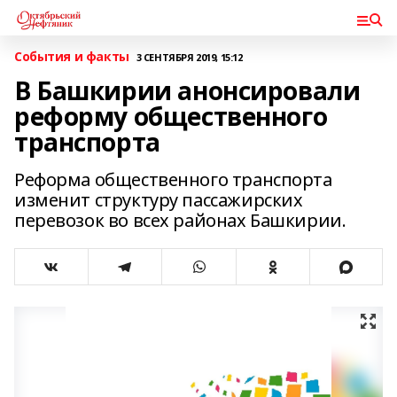
События и факты
3 СЕНТЯБРЯ 2019, 15:12
В Башкирии анонсировали
реформу общественного
транспорта
Реформа общественного транспорта
изменит структуру пассажирских
перевозок во всех районах Башкирии.