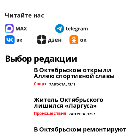
Читайте нас
Выбор редакции
В Октябрьском открыли
Аллею спортивной славы
Спорт
7 АВГУСТА , 13:11
Житель Октябрьского
лишился «Ларгуса»
Происшествия
7 АВГУСТА , 12:57
В Октябрьском ремонтируют