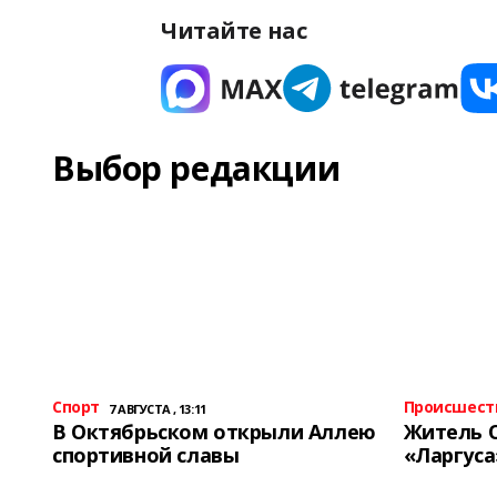
Читайте нас
Выбор редакции
Спорт
Происшест
7 АВГУСТА , 13:11
В Октябрьском открыли Аллею
Житель 
спортивной славы
«Ларгуса