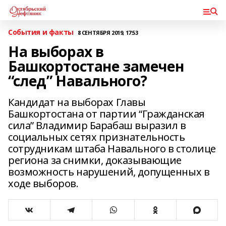
События и факты
8 СЕНТЯБРЯ 2019, 17:53
На выборах в
Башкортостане замечен
“след” Навального?
Кандидат на выборах Главы
Башкортостана от партии “Гражданская
сила” Владимир Барабаш выразил в
социальных сетях признательность
сотрудникам штаба Навального в столице
региона за снимки, доказывающие
возможность нарушений, допущенных в
ходе выборов.