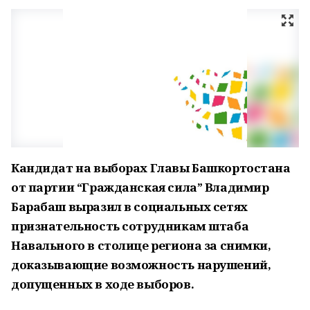
Кандидат на выборах Главы Башкортостана
от партии “Гражданская сила” Владимир
Барабаш выразил в социальных сетях
признательность сотрудникам штаба
Навального в столице региона за снимки,
доказывающие возможность нарушений,
допущенных в ходе выборов.