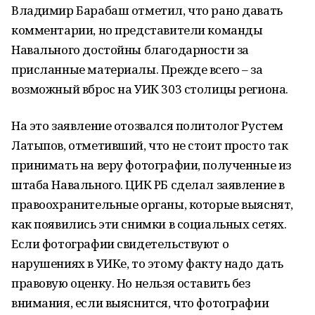
Владимир Барабаш отметил, что рано давать
комментарии, но представители команды
Навального достойны благодарности за
присланные материалы. Прежде всего – за
возможный вброс на УИК 303 столицы региона.
На это заявление отозвался политолог Рустем
Латыпов, отметивший, что не стоит просто так
принимать на веру фотографии, полученные из
штаба Навального. ЦИК РБ сделал заявление в
правоохранительные органы, которые выяснят,
как появились эти снимки в социальных сетях.
Если фотографии свидетельствуют о
нарушениях в УИКе, то этому факту надо дать
правовую оценку. Но нельзя оставить без
внимания, если выяснится, что фотографии