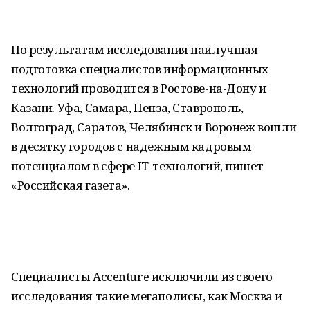
По результатам исследования наилучшая
подготовка специалистов информационных
технологий проводится в Ростове-на-Дону и
Казани. Уфа, Самара, Пенза, Ставрополь,
Волгоград, Саратов, Челябинск и Воронеж вошли
в десятку городов с надежным кадровым
потенциалом в сфере IT-технологий, пишет
«Российская газета».
Специалисты Accenture исключили из своего
исследования такие мегаполисы, как Москва и