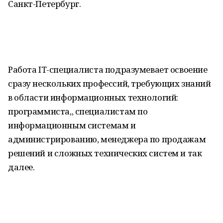
Санкт-Петербург.
Работа IT-специалиста подразумевает освоение
сразу нескольких профессий, требующих знаний
в области информационных технологий:
программиста,, специалистам по
информационным системам и
администрированию, менеджера по продажам
решений и сложных технических систем и так
далее.