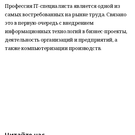
Профессия IT-специалиста является одной из
самых востребованных на рынке труда. Связано
это в первую очередь с внедрением
информационных технологий в бизнес-проекты,
деятельность организаций и предприятий, а
также компьютеризации производств.
Читайте нас