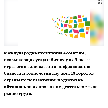
Международная компания Accenture,
оказывающая услуги бизнесу в области
стратегии, консалтинга, цифровизации
бизнеса и технологий изучила 18 городов
страны по показателям: подготовка
айтишников и спрос на их деятельность на
рынке труда.