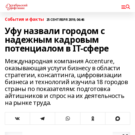
События и факты
25 СЕНТЯБРЯ 2019, 06:46
Уфу назвали городом с
надежным кадровым
потенциалом в IT-сфере
Международная компания Accenture,
оказывающая услуги бизнесу в области
стратегии, консалтинга, цифровизации
бизнеса и технологий изучила 18 городов
страны по показателям: подготовка
айтишников и спрос на их деятельность
на рынке труда.