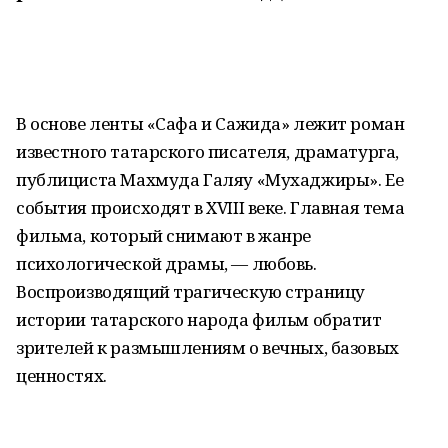
В основе ленты «Сафа и Сажида» лежит роман
известного татарского писателя, драматурга,
публициста Махмуда Галяу «Мухаджиры». Ее
события происходят в XVIII веке. Главная тема
фильма, который снимают в жанре
психологической драмы, — любовь.
Воспроизводящий трагическую страницу
истории татарского народа фильм обратит
зрителей к размышлениям о вечных, базовых
ценностях.