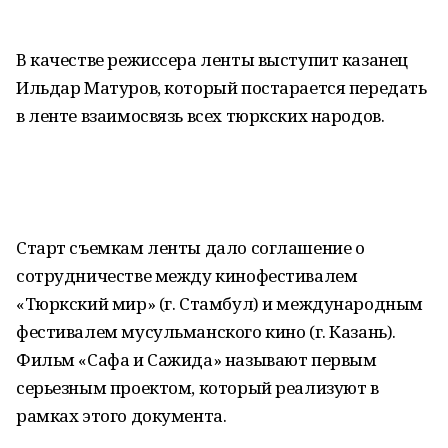
В качестве режиссера ленты выступит казанец
Ильдар Матуров, который постарается передать
в ленте взаимосвязь всех тюркских народов.
Старт съемкам ленты дало соглашение о
сотрудничестве между кинофестивалем
«Тюркский мир» (г. Стамбул) и международным
фестивалем мусульманского кино (г. Казань).
Фильм «Сафа и Сажида» называют первым
серьезным проектом, который реализуют в
рамках этого документа.