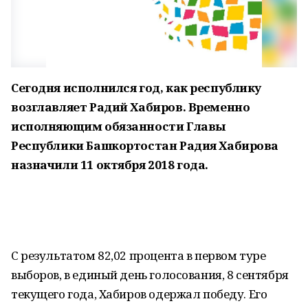
Сегодня исполнился год, как республику
возглавляет Радий Хабиров. Временно
исполняющим обязанности Главы
Республики Башкортостан Радия Хабирова
назначили 11 октября 2018 года.
С результатом 82,02 процента в первом туре
выборов, в единый день голосования, 8 сентября
текущего года, Хабиров одержал победу. Его