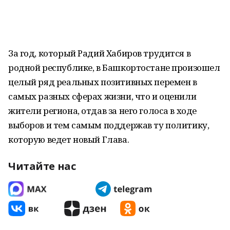
За год, который Радий Хабиров трудится в
родной республике, в Башкортостане произошел
целый ряд реальных позитивных перемен в
самых разных сферах жизни, что и оценили
жители региона, отдав за него голоса в ходе
выборов и тем самым поддержав ту политику,
которую ведет новый Глава.
Читайте нас