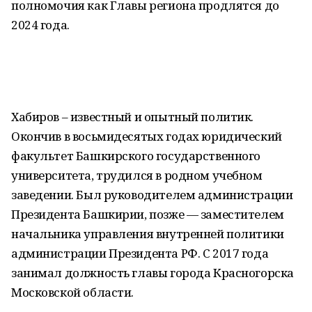
полномочия как Главы региона продлятся до
2024 года.
Хабиров – известный и опытный политик.
Окончив в восьмидесятых годах юридический
факультет Башкирского государственного
университета, трудился в родном учебном
заведении. Был руководителем администрации
Президента Башкирии, позже — заместителем
начальника управления внутренней политики
администрации Президента РФ. С 2017 года
занимал должность главы города Красногорска
Московской области.