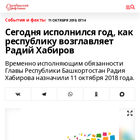
События и факты
11 ОКТЯБРЯ 2019, 07:14
Сегодня исполнился год, как
республику возглавляет
Радий Хабиров
Временно исполняющим обязанности
Главы Республики Башкортостан Радия
Хабирова назначили 11 октября 2018 года.