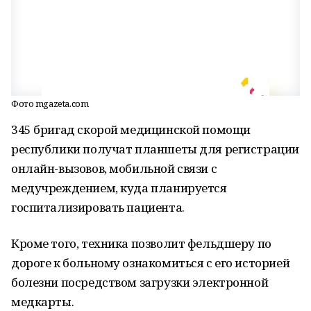
Фото mgazeta.com
345 бригад скорой медицинской помощи
республики получат планшеты для регистрации
онлайн-вызовов, мобильной связи с
медучреждением, куда планируется
госпитализировать пациента.
Кроме того, техника позволит фельдшеру по
дороге к больному ознакомиться с его историей
болезни посредством загрузки электронной
медкарты.