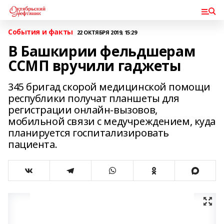
События и факты
22 ОКТЯБРЯ 2019, 15:29
В Башкирии фельдшерам
ССМП вручили гаджеты
345 бригад скорой медицинской помощи
республики получат планшеты для
регистрации онлайн-вызовов,
мобильной связи с медучреждением, куда
планируется госпитализировать
пациента.