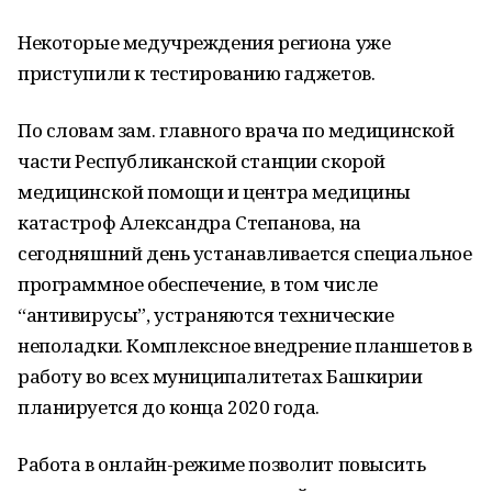
Некоторые медучреждения региона уже
приступили к тестированию гаджетов.
По словам зам. главного врача по медицинской
части Республиканской станции скорой
медицинской помощи и центра медицины
катастроф Александра Степанова, на
сегодняшний день устанавливается специальное
программное обеспечение, в том числе
“антивирусы”, устраняются технические
неполадки. Комплексное внедрение планшетов в
работу во всех муниципалитетах Башкирии
планируется до конца 2020 года.
Работа в онлайн-режиме позволит повысить