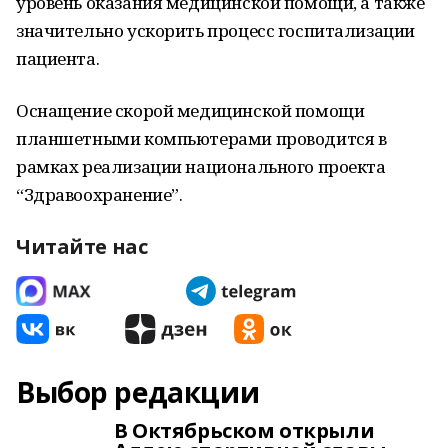
уровень оказания медицинской помощи, а также
значительно ускорить процесс госпитализации
пациента.
Оснащение скорой медицинской помощи
планшетными компьютерами проводится в
рамках реализации национального проекта
“Здравоохранение”.
Читайте нас
Выбор редакции
В Октябрьском открыли