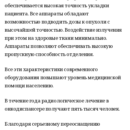
обеспечивается высокая точность укладки
пациента. Все аппараты обладают
возможностью подводить дозы к опухоли с
высочайшей точностью. Воздействие излучения
при этом на здоровые ткани минимально.
Аппараты позволяют обеспечивать высокую
пропускную способность отделения.
Все эти характеристики современного
оборудования повышают уровень медицинской
помощи населению.
В течение года радиологическое лечение в
онкодиспансере получают пять тысяч человек.
Благодаря серьезному переоснащению