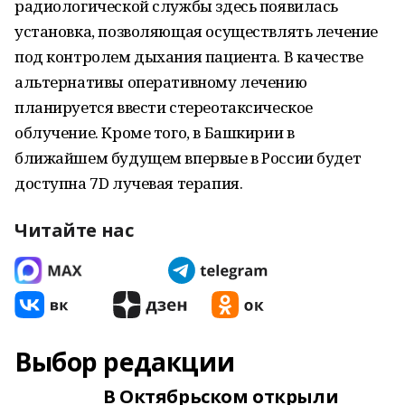
радиологической службы здесь появилась
установка, позволяющая осуществлять лечение
под контролем дыхания пациента. В качестве
альтернативы оперативному лечению
планируется ввести стереотаксическое
облучение. Кроме того, в Башкирии в
ближайшем будущем впервые в России будет
доступна 7D лучевая терапия.
Читайте нас
Выбор редакции
В Октябрьском открыли