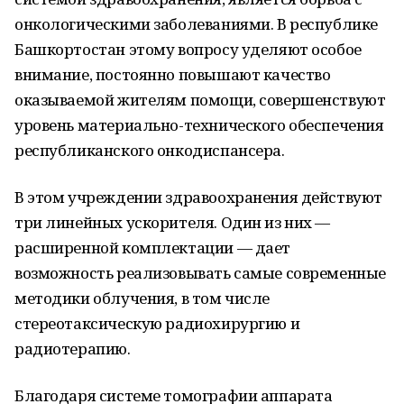
онкологическими заболеваниями. В республике
Башкортостан этому вопросу уделяют особое
внимание, постоянно повышают качество
оказываемой жителям помощи, совершенствуют
уровень материально-технического обеспечения
республиканского онкодиспансера.
В этом учреждении здравоохранения действуют
три линейных ускорителя. Один из них —
расширенной комплектации — дает
возможность реализовывать самые современные
методики облучения, в том числе
стереотаксическую радиохирургию и
радиотерапию.
Благодаря системе томографии аппарата