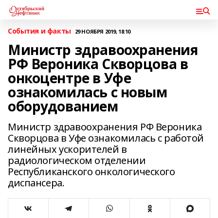
События и факты
29 НОЯБРЯ 2019, 18:10
Министр здравоохранения
РФ Вероника Скворцова в
онкоцентре в Уфе
ознакомилась с новым
оборудованием
Министр здравоохранения РФ Вероника
Скворцова в Уфе ознакомилась с работой
линейных ускорителей в
радиологическом отделении
Республиканского онкологического
диспансера.