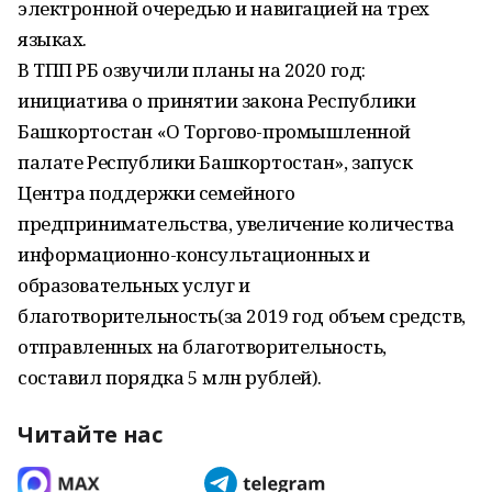
электронной очередью и навигацией на трех
языках.
В ТПП РБ озвучили планы на 2020 год:
инициатива о принятии закона Республики
Башкортостан «О Торгово-промышленной
палате Республики Башкортостан», запуск
Центра поддержки семейного
предпринимательства, увеличение количества
информационно-консультационных и
образовательных услуг и
благотворительность(за 2019 год объем средств,
отправленных на благотворительность,
составил порядка 5 млн рублей).
Читайте нас