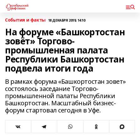
События и факты
18 ДЕКАБРЯ 2019, 14:10
На форуме «Башкортостан
зовёт» Торгово-
промышленная палата
Республики Башкортостан
подвела итоги года
В рамках форума «Башкортостан зовет»
состоялось заседание Торгово-
промышленной палаты Республики
Башкортостан. Масштабный бизнес-
форум стартовал сегодня в Уфе.