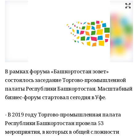
В рамках форума «Башкортостан зовет»
состоялось заседание Торгово-промышленной
палаты Республики Башкортостан. Масштабный
бизнес-форум стартовал сегодня в Уфе.
- В 2019 году Торгово-промышленная палата
Республики Башкортостан провела 53
мероприятия, в которых в общей сложности