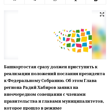
Башкортостан сразу должен приступить к
реализации положений послания президента
к Федеральному Собранию. Об этом Глава
региона Радий Хабиров заявил на
внеочередном совещании с членами
правительства и главами муниципалитетов,
которое прошло в режиме