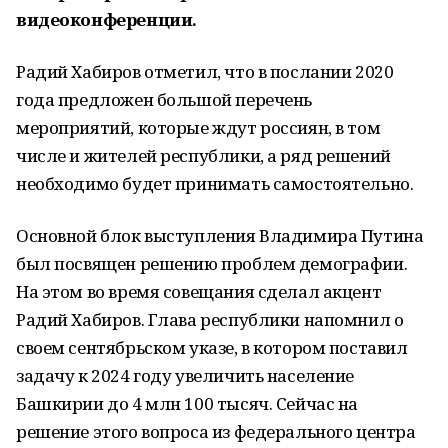
видеоконференции.
Радий Хабиров отметил, что в послании 2020
года предложен большой перечень
мероприятий, которые ждут россиян, в том
числе и жителей республики, а ряд решений
необходимо будет принимать самостоятельно.
Основной блок выступления Владимира Путина
был посвящен решению проблем демографии.
На этом во время совещания сделал акцент
Радий Хабиров. Глава республики напомнил о
своем сентябрьском указе, в котором поставил
задачу к 2024 году увеличить население
Башкирии до 4 млн 100 тысяч. Сейчас на
решение этого вопроса из федерального центра