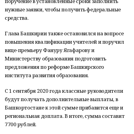
поручение в установленные сроки заполнить
нужные заявки, чтобы получить федеральные
средства.
Глава Башкирии также остановился на вопросе
повышения квалификации учителей и поручил
вице-премьеру Фануру Ягафарову и
Министерству образования подготовить
предложения по реформе Башкирского
института развития образования.
С 1 сентября 2020 года классные руководители
будут получать дополнительные выплаты, в
Башкортостане к этой сумме прибавится еще и
региональная доплата. В итоге, сумма составит
7700 рублей.