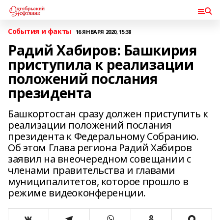
События и факты
16 ЯНВАРЯ 2020, 15:38
Радий Хабиров: Башкирия
приступила к реализации
положений послания
президента
Башкортостан сразу должен приступить к
реализации положений послания
президента к Федеральному Собранию.
Об этом Глава региона Радий Хабиров
заявил на внеочередном совещании с
членами правительства и главами
муниципалитетов, которое прошло в
режиме видеоконференции.