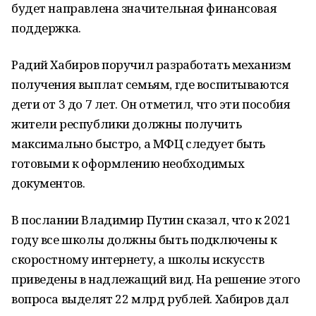
будет направлена значительная финансовая
поддержка.
Радий Хабиров поручил разработать механизм
получения выплат семьям, где воспитываются
дети от 3 до 7 лет. Он отметил, что эти пособия
жители республики должны получить
максимально быстро, а МФЦ следует быть
готовыми к оформлению необходимых
документов.
В послании Владимир Путин сказал, что к 2021
году все школы должны быть подключены к
скоростному интернету, а школы искусств
приведены в надлежащий вид. На решение этого
вопроса выделят 22 млрд рублей. Хабиров дал