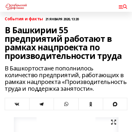
События и факты
21 ЯНВАРЯ 2020, 13:20
В Башкирии 55
предприятий работают в
рамках нацпроекта по
производительности труда
В Башкортостане пополнилось
количество предприятий, работающих в
рамках нацпроекта «Производительность
труда и поддержка занятости».