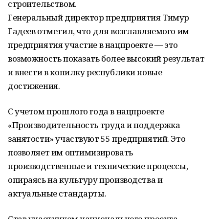
строительством.
Генеральный директор предприятия Тимур
Гадеев отметил, что для возглавляемого им
предприятия участие в нацпроекте — это
возможность показать более высокий результат
и внести в копилку республики новые
достижения.
С учетом прошлого года в нацпроекте
«Производительность труда и поддержка
занятости» участвуют 55 предприятий. Это
позволяет им оптимизировать
производственные и технические процессы,
опираясь на культуру производства и
актуальные стандарты.
Став участником национального проекта,