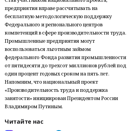
предприятия вправе рассчитывать на
бесплатную методологическую поддержку
Федерального и регионального центров
компетенций в сфере производительности труда.
Промышленные предприятия могут
воспользоваться льготным займом
федерального Фонда развития промышленности
от пятидесяти до трехсот миллионов рублей под
один процент годовых сроком на пять лет.
Напомним, что национальный проект
«Производительность труда и поддержка
занятости» инициирован Президентом России
Владимиром Путиным.
Читайте нас