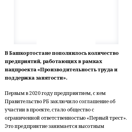
В Башкортостане пополнилось количество
предприятий, работающих в рамках
нацпроекта «Производительность труда и
поддержка занятости».
Первым в 2020 году предприятием, с кем
Правительство РБ заключило соглашение об
участии в проекте, стало общество с
ограниченной ответственностью «Первый трест».
Это предприятие занимается высотным