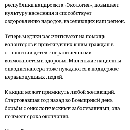
республики нацпроекта «Экология», повышает
культуру населения и способствует
оздоровлению народов, населяющих наш регион.
Теперь медики рассчитывают на помощь
волонтеров и примкнувших к ним граждан в
отношении детей с ограниченными
возможностями здоровья. Маленькие пациенты
онкодиспансера тоже нуждаются в поддержке
неравнодушных людей.
К акции может примкнуть любой желающий.
Стартовавшая год назад во Всемирный день
борьбы с онкологическими заболеваниями, она
не имеет срока окончания.