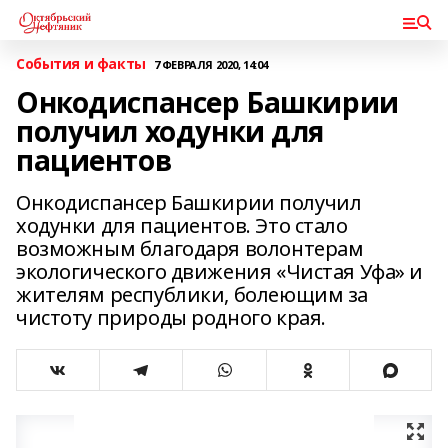
События и факты
7 ФЕВРАЛЯ 2020, 14:04
Онкодиспансер Башкирии
получил ходунки для
пациентов
Онкодиспансер Башкирии получил
ходунки для пациентов. Это стало
возможным благодаря волонтерам
экологического движения «Чистая Уфа» и
жителям республики, болеющим за
чистоту природы родного края.