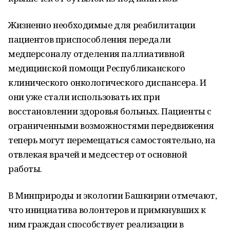
Жизненно необходимые для реабилитации
пациентов приспособления передали
медперсоналу отделения паллиативной
медицинской помощи Республиканского
клинического онкологического диспансера. И
они уже стали использовать их при
восстановлении здоровья больных. Пациенты с
ограниченными возможностями передвижения
теперь могут перемещаться самостоятельно, на
отвлекая врачей и медсестер от основной
работы.
В Минприроды и экологии Башкирии отмечают,
что инициатива волонтеров и примкнувших к
ним граждан способствует реализации в