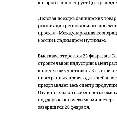
которого финансирует Центр подде
Деловая поездка башкирских товар
реализации регионального проекта 
проекта «Международная коопераци
России Владимиром Путиным.
Выставка откроется 25 февраля в 
строительной индустрии в Централ
количеству участников. В выставке 
иностранных производителей и пост
представляет весь спектр продукци
Отличительной особенностью выста
поддержка ключевыми министерст
завершится 28 февраля.