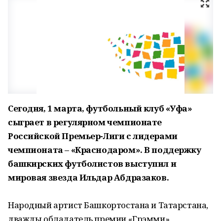
Сегодня, 1 марта, футбольный клуб «Уфа»
сыграет в регулярном чемпионате
Российской Премьер-Лиги с лидерами
чемпионата – «Краснодаром». В поддержку
башкирских футболистов выступил и
мировая звезда Ильдар Абдразаков.
Народный артист Башкортостана и Татарстана,
дважды обладатель премии «Грэмми»,