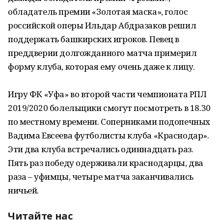
обладатель премии «Золотая маска», голос
российской оперы Ильдар Абдразаков решил
поддержать башкирских игроков. Певец в
преддверии долгожданного матча примерил
форму клуба, которая ему очень даже к лицу.
Игру ФК «Уфа» во второй части чемпионата РПЛ
2019/2020 болельщики смогут посмотреть в 18.30
по местному времени. Соперниками подопечных
Вадима Евсеева футболисты клуба «Краснодар».
Эти два клуба встречались одиннадцать раз.
Пять раз победу одерживали краснодарцы, два
раза – уфимцы, четыре матча заканчивались
ничьей.
Читайте нас