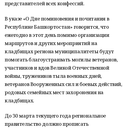
представителей всех конфессий.
В указе «О Дне поминовения и почитания в
Республике Башкортостан» говорится, что
ежегодно в этот день помимо организации
маршрутов и других мероприятий на
кладбищах региона муниципалитеты будут
помогать благоустраивать могилы ветеранов,
участников и вдов Великой Отечественной
войны, тружеников тыла военных дней,
ветеранов Вооруженных сил и боевых действий,
родовых семейных мест захоронения на
кладбищах.
До 30 марта текущего года региональное
правительство должно прописать