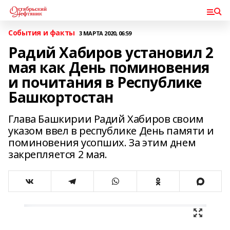
События и факты
3 МАРТА 2020, 06:59
Радий Хабиров установил 2
мая как День поминовения
и почитания в Республике
Башкортостан
Глава Башкирии Радий Хабиров своим
указом ввел в республике День памяти и
поминовения усопших. За этим днем
закрепляется 2 мая.