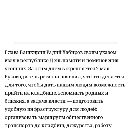
Глава Башкирии Радий Хабиров своим указом
ввел в республике День памяти и поминовения
усопших. За этим днем закрепляется 2 мая.
Руководитель региона пояснил, что это делается
для того, чтобы дать нашим людям возможность
прийти на кладбище, вспомнить родных и
близких, а задача власти — подготовить
удобную инфраструктуру для людей:
организовать маршруты общественного
транспорта до кладбищ, дежурства, работу