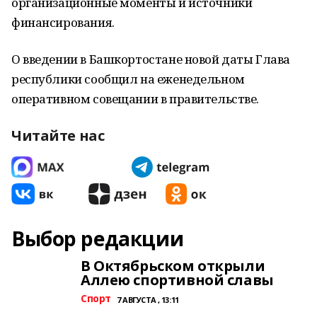
организационные моменты и источники
финансирования.
О введении в Башкортостане новой даты Глава
республики сообщил на еженедельном
оперативном совещании в правительстве.
Читайте нас
Выбор редакции
В Октябрьском открыли
Аллею спортивной славы
Спорт
7 АВГУСТА , 13:11