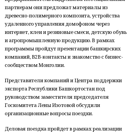
партнерам они предложат материалы из
древесно-полимерного композита, устройства
удаленного управления домофоном через
интернет, клеи и резиновые смеси, детскую обувь
и агропромышленную продукцию. В рамках
программы пройдут презентации башкирских
компаний, В2В-контакты и знакомство с бизнес-
сообществом Монголии.
Представители компаний и Центра поддержки
экспорта Республики Башкортостан под
руководством заместителя председателя
Госкомитета Лены Изотовой обсудили
организационные вопросы поездки.
Деловая поездка пройдет в рамках реализации