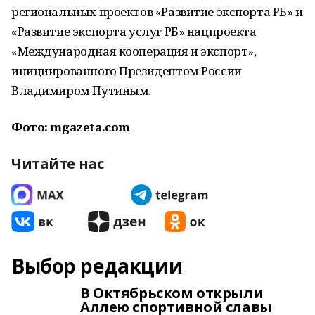
региональных проектов «Развитие экспорта РБ» и
«Развитие экспорта услуг РБ» нацпроекта
«Международная кооперация и экспорт»,
инициированного Президентом России
Владимиром Путиным.
Фото: mgazeta.com
Читайте нас
Выбор редакции
В Октябрьском открыли
Аллею спортивной славы