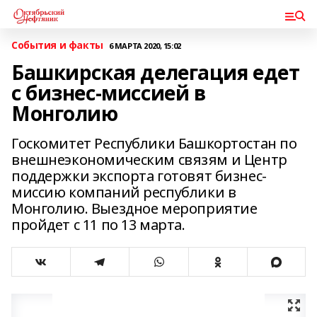
События и факты
6 МАРТА 2020, 15:02
Башкирская делегация едет
с бизнес-миссией в
Монголию
Госкомитет Республики Башкортостан по
внешнеэкономическим связям и Центр
поддержки экспорта готовят бизнес-
миссию компаний республики в
Монголию. Выездное мероприятие
пройдет с 11 по 13 марта.