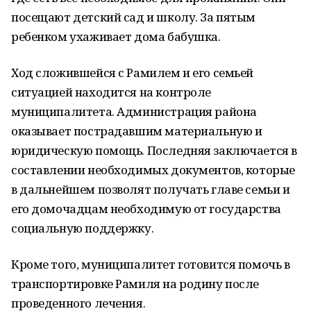
посещают детский сад и школу. За пятым
ребенком ухаживает дома бабушка.
Ход сложившейся с Рамилем и его семьей
ситуацией находится на контроле
муниципалитета. Администрация района
оказывает пострадавшим материальную и
юридическую помощь. Последняя заключается в
составлении необходимых документов, которые
в дальнейшем позволят получать главе семьи и
его домочадцам необходимую от государства
социальную поддержку.
Кроме того, муниципалитет готовится помочь в
транспортировке Рамиля на родину после
проведенного лечения.