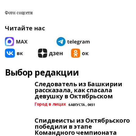
Фото: соцсети
Читайте нас
Выбор редакции
Следователь из Башкирии
рассказала, как спасала
девушку в Октябрьском
Город в лицах
6 АВГУСТА , 04:51
Спидвеисты из Октябрьского
победили в этапе
Командного чемпионата