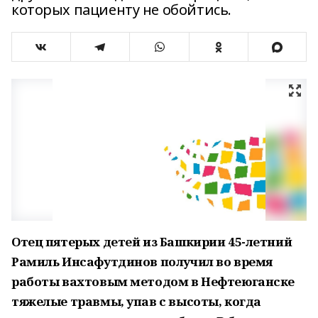
которых пациенту не обойтись.
Отец пятерых детей из Башкирии 45-летний
Рамиль Инсафутдинов получил во время
работы вахтовым методом в Нефтеюганске
тяжелые травмы, упав с высоты, когда