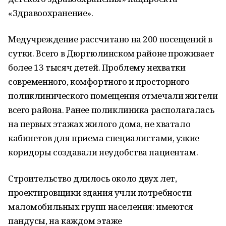
«Здравоохранение».
Медучреждение рассчитано на 200 посещений в
сутки. Всего в Дюртюлинском районе проживает
более 13 тысяч детей. Проблему нехватки
современного, комфортного и просторного
поликлинического помещения отмечали жители
всего района. Ранее поликлиника располагалась
на первых этажах жилого дома, не хватало
кабинетов для приема специалистами, узкие
коридоры создавали неудобства пациентам.
Строительство длилось около двух лет,
проектировщики здания учли потребности
маломобильных групп населения: имеются
пандусы, на каждом этаже