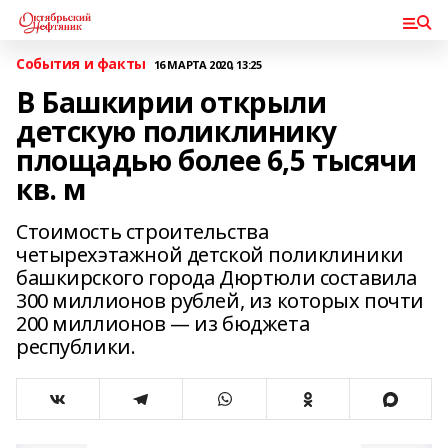
События и факты
16 МАРТА 2020, 13:25
В Башкирии открыли
детскую поликлинику
площадью более 6,5 тысячи
кв. м
Стоимость строительства
четырехэтажной детской поликлиники
башкирского города Дюртюли составила
300 миллионов рублей, из которых почти
200 миллионов — из бюджета
республики.