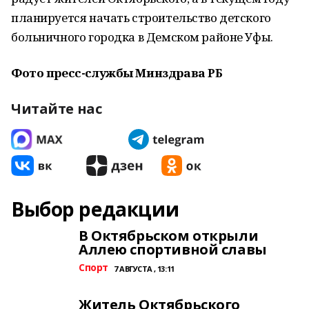
планируется начать строительство детского
больничного городка в Демском районе Уфы.
Фото пресс-службы Минздрава РБ
Читайте нас
Выбор редакции
В Октябрьском открыли
Аллею спортивной славы
Спорт
7 АВГУСТА , 13:11
Житель Октябрьского