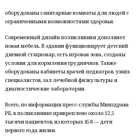
оборудованы санитарные комнаты для людей с
ограниченными возможностями здоровья.
Современный дизайн поликлиники дополняет
новая мебель. В здании функционирует детский
дневной стационар, есть игровая зона, созданы
условия для кормления грудничков. Также
оборудованы кабинеты врачей-педиатров, узких
специалистов, зал лечебной физкультуры и
диагностические лаборатории.
Всего, по информации пресс-службы Минздрава
РБ, к поликлинике прикреплено около 12,5
тысячи пациентов, из которых 458 — дети
первого года жизни.