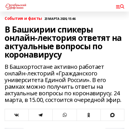
События и факты
23 МАРТА 2020, 15:46
В Башкирии спикеры
онлайн-лектория ответят на
актуальные вопросы по
коронавирусу
В Башкортостане активно работает
онлайн-лекторий «Гражданского
университета Единой России». В его
рамках можно получить ответы на
актуальные вопросы по коронавирусу. 24
марта, в 15.00, состоится очередной эфир.