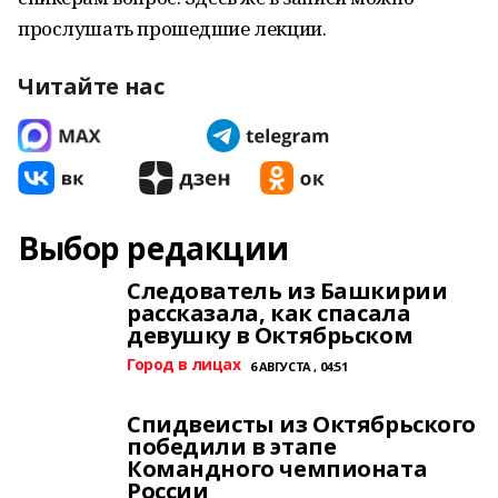
прослушать прошедшие лекции.
Читайте нас
Выбор редакции
Следователь из Башкирии
рассказала, как спасала
девушку в Октябрьском
Город в лицах
6 АВГУСТА , 04:51
Спидвеисты из Октябрьского
победили в этапе
Командного чемпионата
России