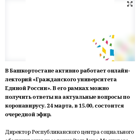
В Башкортостане активно работает онлайн-
лекторий «Гражданского университета
Единой России». В его рамках можно
получить ответы на актуальные вопросы по
коронавирусу. 24 марта, в 15.00, состоится
очередной эфир.
Директор Республиканского центра социального