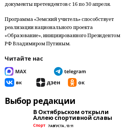
документы претендентов с 16 по 30 апреля.
Программа «Земский учитель» способствует
реализации национального проекта
«Образование», инициированного Президентом
РФ Владимиром Путиным.
Читайте нас
Выбор редакции
В Октябрьском открыли
Аллею спортивной славы
Спорт
7 АВГУСТА , 13:11