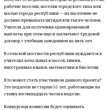
рабочие поселки, поселки городского типа или
малые города республики — их население не
должно превышать пятидесяти тысяч человек.
Учителя для получения единовременной
выплаты при этом еще и заключают трудовой
договор с учебным заведением на пять лет.
В сельской местности республики нуждаются в
учителях начальных классов, химии,
иностранных языков, математики и биологии.
Кто может стать участником данного проекта?
Это педагоги не старше 55 лет, работающие на
ставку восемнадцать часов в неделю.
Конкурсная комиссия будет оценивать