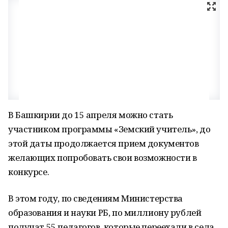
В Башкирии до 15 апреля можно стать
участником программы «Земский учитель», до
этой даты продолжается прием документов
желающих попробовать свои возможности в
конкурсе.
В этом году, по сведениям Министерства
образования и науки РБ, по миллиону рублей
получат 55 педагогов, которые переехали в села,