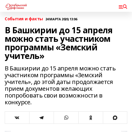
События и факты
24 МАРТА 2020, 13:06
В Башкирии до 15 апреля
можно стать участником
программы «Земский
учитель»
В Башкирии до 15 апреля можно стать
участником программы «Земский
учитель», до этой даты продолжается
прием документов желающих
попробовать свои возможности в
конкурсе.