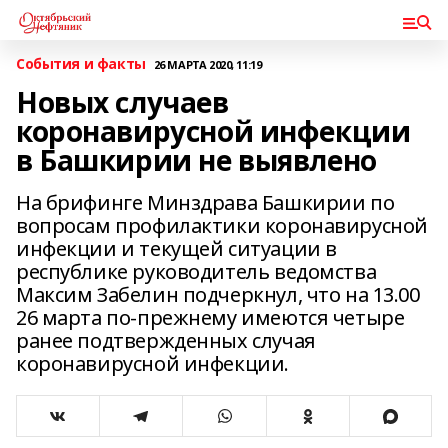
События и факты
26 МАРТА 2020, 11:19
Новых случаев
коронавирусной инфекции
в Башкирии не выявлено
На брифинге Минздрава Башкирии по
вопросам профилактики коронавирусной
инфекции и текущей ситуации в
республике руководитель ведомства
Максим Забелин подчеркнул, что на 13.00
26 марта по-прежнему имеются четыре
ранее подтвержденных случая
коронавирусной инфекции.