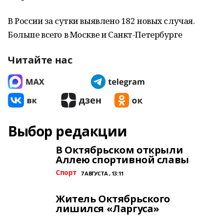
В России за сутки выявлено 182 новых случая.
Больше всего в Москве и Санкт-Петербурге
Читайте нас
Выбор редакции
В Октябрьском открыли
Аллею спортивной славы
Спорт
7 АВГУСТА , 13:11
Житель Октябрьского
лишился «Ларгуса»