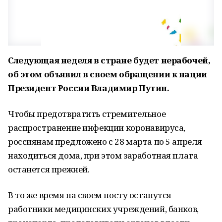
Следующая неделя в стране будет нерабочей,
об этом объявил в своем обращении к нации
Президент России Владимир Путин.
Чтобы предотвратить стремительное
распространение инфекции коронавируса,
россиянам предложено с 28 марта по 5 апреля
находиться дома, при этом заработная плата
останется прежней.
В то же время на своем посту останутся
работники медицинских учреждений, банков,