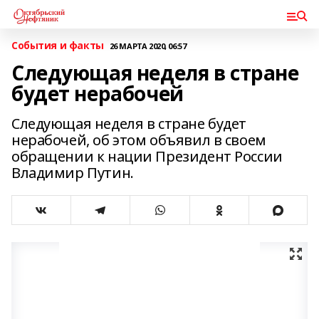
События и факты
26 МАРТА 2020, 06:57
Следующая неделя в стране
будет нерабочей
Следующая неделя в стране будет
нерабочей, об этом объявил в своем
обращении к нации Президент России
Владимир Путин.