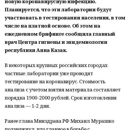
новую коронавирусную инфекцию.
Планируется, что эти лаборатории будут
участвовать в тестировании населения, в том
числе на платной основе. Об этом на
ежедневном брифинге сообщила главный
врач Центра гигиены и эпидемиологии
республики Анна Казак.
В некоторых крупных российских городах
частные лаборатории уже проводят
тестирование на коронавирус. Стоимость
анализа с учетом взятия материала составляет
порядка 1900-2000 рублей. Срок изготовления
анализа — 1-2 дня.
Ранее глава Минздрава РФ Михаил Мурашко
подчеркнул, что главное в борьбе с