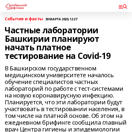
События и факты
30 МАРТА 2020, 12:27
Частные лаборатории
Башкирии планируют
начать платное
тестирование на Covid-19
В Башкирском государственном
медицинском университете началось
обучение специалистов частных
лабораторий по работе с тест-системами
на новую коронавирусную инфекцию.
Планируется, что эти лаборатории будут
участвовать в тестировании населения, в
том числе на платной основе. Об этом на
ежедневном брифинге сообщила главный
врач Центра гигиены и эпидемиологии