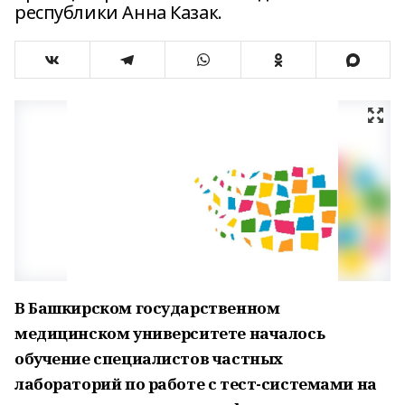
республики Анна Казак.
В Башкирском государственном
медицинском университете началось
обучение специалистов частных
лабораторий по работе с тест-системами на