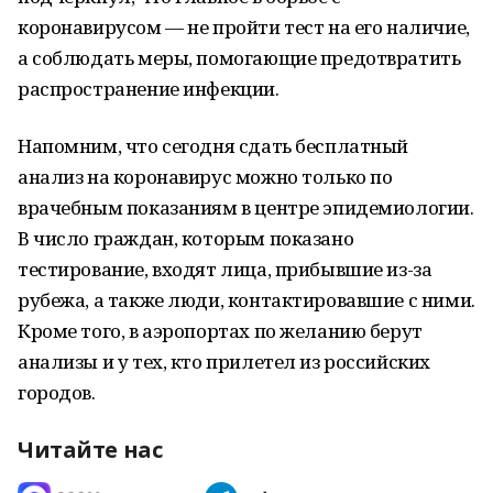
коронавирусом — не пройти тест на его наличие,
а соблюдать меры, помогающие предотвратить
распространение инфекции.
Напомним, что сегодня сдать бесплатный
анализ на коронавирус можно только по
врачебным показаниям в центре эпидемиологии.
В число граждан, которым показано
тестирование, входят лица, прибывшие из-за
рубежа, а также люди, контактировавшие с ними.
Кроме того, в аэропортах по желанию берут
анализы и у тех, кто прилетел из российских
городов.
Читайте нас