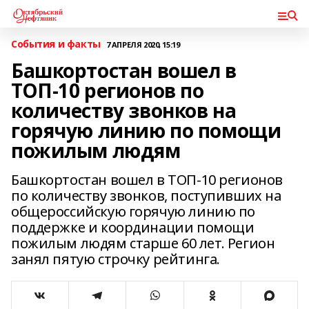
События и факты
7 АПРЕЛЯ 2020, 15:19
Башкортостан вошел в
ТОП-10 регионов по
количеству звонков на
горячую линию по помощи
пожилым людям
Башкортостан вошел в ТОП-10 регионов
по количеству звонков, поступивших на
общероссийскую горячую линию по
поддержке и координации помощи
пожилым людям старше 60 лет. Регион
занял пятую строчку рейтинга.