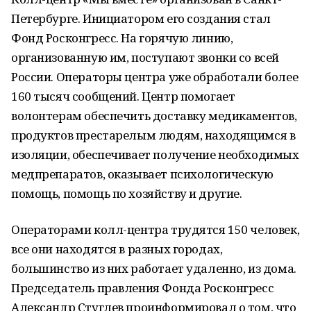
Петербурге. Инициатором его создания стал
Фонд Росконгресс. На горячую линию,
организованную им, поступают звонки со всей
России. Операторы центра уже обработали более
160 тысяч сообщений. Центр помогает
волонтерам обеспечить доставку медикаментов,
продуктов престарелым людям, находящимся в
изоляции, обеспечивает получение необходимых
медпрепаратов, оказывает психологическую
помощь, помощь по хозяйству и другие.
Операторами колл-центра трудятся 150 человек,
все они находятся в разных городах,
большинство из них работает удаленно, из дома.
Председатель правления Фонда Росконгресс
Александр Стуглев проинформировал о том, что