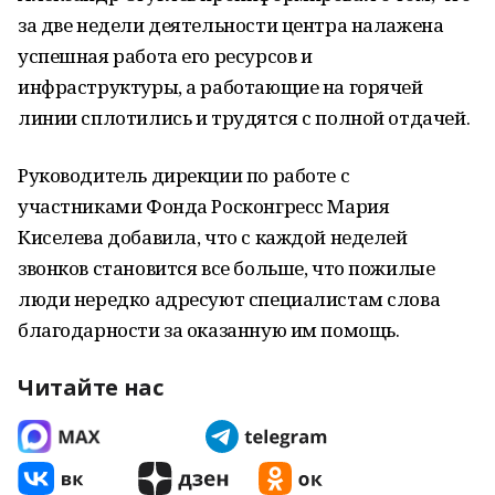
за две недели деятельности центра налажена
успешная работа его ресурсов и
инфраструктуры, а работающие на горячей
линии сплотились и трудятся с полной отдачей.
Руководитель дирекции по работе с
участниками Фонда Росконгресс Мария
Киселева добавила, что с каждой неделей
звонков становится все больше, что пожилые
люди нередко адресуют специалистам слова
благодарности за оказанную им помощь.
Читайте нас