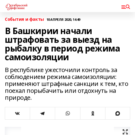
События и факты
10 АПРЕЛЯ 2020, 14:49
В Башкирии начали
штрафовать за выезд на
рыбалку в период режима
самоизоляции
В республике ужесточили контроль за
соблюдением режима самоизоляции:
применяют штрафные санкции к тем, кто
поехал порыбачить или отдохнуть на
природе.