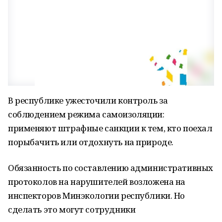
В республике ужесточили контроль за
соблюдением режима самоизоляции:
применяют штрафные санкции к тем, кто поехал
порыбачить или отдохнуть на природе.
Обязанность по составлению административных
протоколов на нарушителей возложена на
инспекторов Минэкологии республики. Но
сделать это могут сотрудники