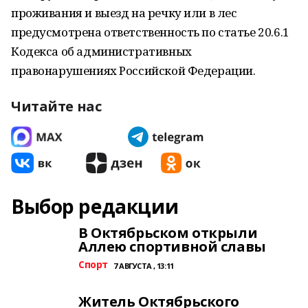
проживания и выезд на речку или в лес
предусмотрена ответственность по статье 20.6.1
Кодекса об административных
правонарушениях Российской Федерации.
Читайте нас
Выбор редакции
В Октябрьском открыли
Аллею спортивной славы
Спорт
7 АВГУСТА , 13:11
Житель Октябрьского