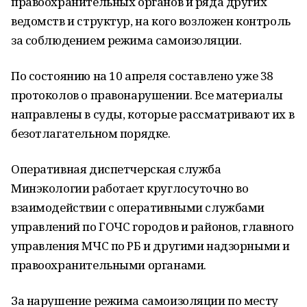
правоохранительных органов и ряда других
ведомств и структур, на кого возложен контроль
за соблюдением режима самоизоляции.
По состоянию на 10 апреля составлено уже 38
протоколов о правонарушении. Все материалы
направлены в суды, которые рассматривают их в
безотлагательном порядке.
Оперативная диспетчерская служба
Минэкологии работает круглосуточно во
взаимодействии с оперативными службами
управлений по ГОЧС городов и районов, главного
управления МЧС по РБ и другими надзорными и
правоохранительными органами.
За нарушение режима самоизоляции по месту