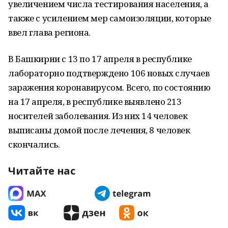
увеличением числа тестирования населения, а
также с усилением мер самоизоляции, которые
ввел глава региона.
В Башкирии с 13 по 17 апреля в республике
лабораторно подтверждено 106 новых случаев
заражения коронавирусом. Всего, по состоянию
на 17 апреля, в республике выявлено 213
носителей заболевания. Из них 14 человек
выписаны домой после лечения, 8 человек
скончались.
Читайте нас