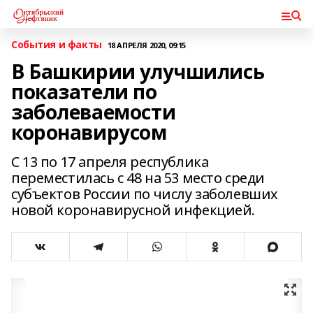
События и факты
18 АПРЕЛЯ 2020, 09:15
В Башкирии улучшились
показатели по
заболеваемости
коронавирусом
С 13 по 17 апреля республика
переместилась с 48 на 53 место среди
субъектов России по числу заболевших
новой коронавирусной инфекцией.