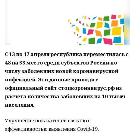
С 13 по 17 апреля республика переместилась с
48 на 53 место среди субъектов России по
числу заболевших новой коронавирусной
инфекцией. Эти данные приводит
официальный сайт стопкоронавирус.рф из
расчета количества заболевших на 10 тысяч
населения.
Улучшение показателей связано с
эффективностью выявления Covid-19,