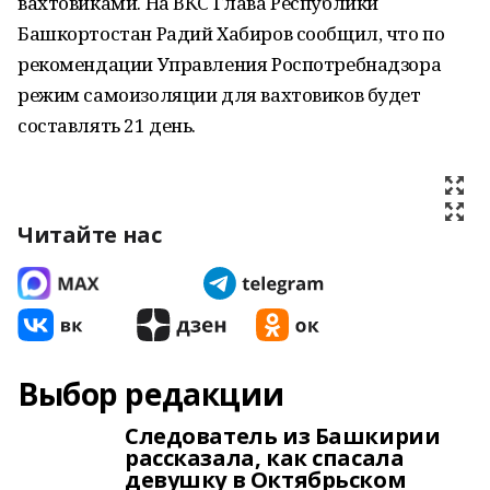
вахтовиками. На ВКС Глава Республики
Башкортостан Радий Хабиров сообщил, что по
рекомендации Управления Роспотребнадзора
режим самоизоляции для вахтовиков будет
составлять 21 день.
Читайте нас
Выбор редакции
Следователь из Башкирии
рассказала, как спасала
девушку в Октябрьском