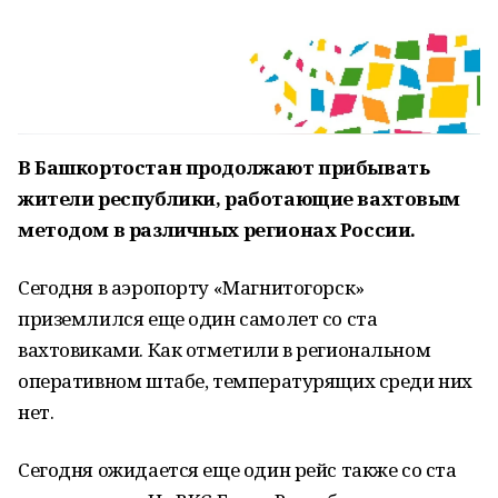
В Башкортостан продолжают прибывать
жители республики, работающие вахтовым
методом в различных регионах России.
Сегодня в аэропорту «Магнитогорск»
приземлился еще один самолет со ста
вахтовиками. Как отметили в региональном
оперативном штабе, температурящих среди них
нет.
Сегодня ожидается еще один рейс также со ста