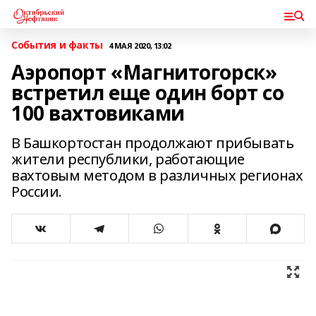
События и факты
4 МАЯ 2020, 13:02
Аэропорт «Магнитогорск»
встретил еще один борт со
100 вахтовиками
В Башкортостан продолжают прибывать
жители республики, работающие
вахтовым методом в различных регионах
России.