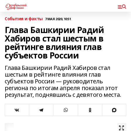
События и факты
7 МАЯ 2020, 10:51
Глава Башкирии Радий
Хабиров стал шестым в
рейтинге влияния глав
субъектов России
Глава Башкирии Радий Хабиров стал
шестым в рейтинге влияния глав
субъектов России — руководитель
региона по итогам апреля показал этот
результат, поднявшись с девятого места.