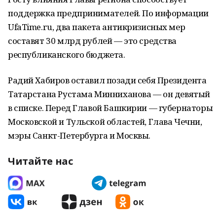
поддержка предпринимателей. По информации
UfaTime.ru, два пакета антикризисных мер
составят 30 млрд рублей — это средства
республиканского бюджета.
Радий Хабиров оставил позади себя Президента
Татарстана Рустама Минниханова — он девятый
в списке. Перед Главой Башкирии — губернаторы
Московской и Тульской областей, Глава Чечни,
мэры Санкт-Петербурга и Москвы.
Читайте нас