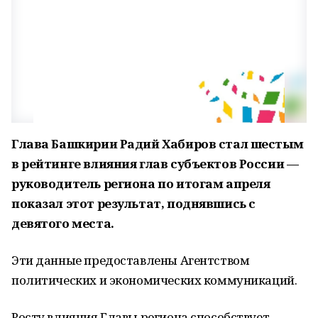
Глава Башкирии Радий Хабиров стал шестым
в рейтинге влияния глав субъектов России —
руководитель региона по итогам апреля
показал этот результат, поднявшись с
девятого места.
Эти данные предоставлены Агентством
политических и экономических коммуникаций.
Росту влияния Главы региона способствует