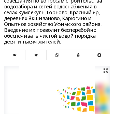
совещания по вопросам строительства
водозабора и сетей водоснабжения в
селах Кумлекуль, Горново, Красный Яр,
деревнях Якшиваново, Карюгино и
Опытное хозяйство Уфимского района.
Введение их позволит бесперебойно
обеспечивать чистой водой порядка
десяти тысяч жителей.