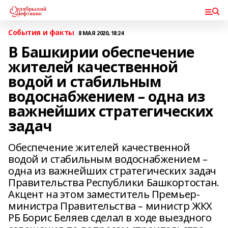
События и факты
8 МАЯ 2020, 18:24
В Башкирии обеспечение
жителей качественной
водой и стабильным
водоснабжением – одна из
важнейших стратегических
задач
Обеспечение жителей качественной
водой и стабильным водоснабжением –
одна из важнейших стратегических задач
Правительства Республики Башкортостан.
Акцент на этом заместитель Премьер-
министра Правительства – министр ЖКХ
РБ Борис Беляев сделал в ходе выездного