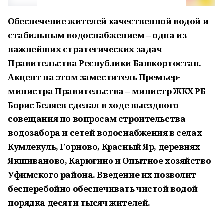
Обеспечение жителей качественной водой и
стабильным водоснабжением – одна из
важнейших стратегических задач
Правительства Республики Башкортостан.
Акцент на этом заместитель Премьер-
министра Правительства – министр ЖКХ РБ
Борис Беляев сделал в ходе выездного
совещания по вопросам строительства
водозабора и сетей водоснабжения в селах
Кумлекуль, Горново, Красный Яр, деревнях
Якшиваново, Карюгино и Опытное хозяйство
Уфимского района. Введение их позволит
бесперебойно обеспечивать чистой водой
порядка десяти тысяч жителей.