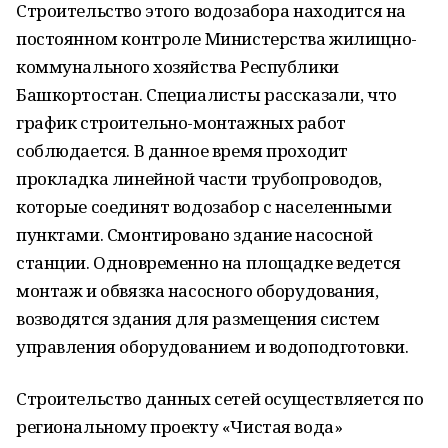
Строительство этого водозабора находится на
постоянном контроле Министерства жилищно-
коммунального хозяйства Республики
Башкортостан. Специалисты рассказали, что
график строительно-монтажных работ
соблюдается. В данное время проходит
прокладка линейной части трубопроводов,
которые соединят водозабор с населенными
пунктами. Смонтировано здание насосной
станции. Одновременно на площадке ведется
монтаж и обвязка насосного оборудования,
возводятся здания для размещения систем
управления оборудованием и водоподготовки.
Строительство данных сетей осуществляется по
региональному проекту «Чистая вода»