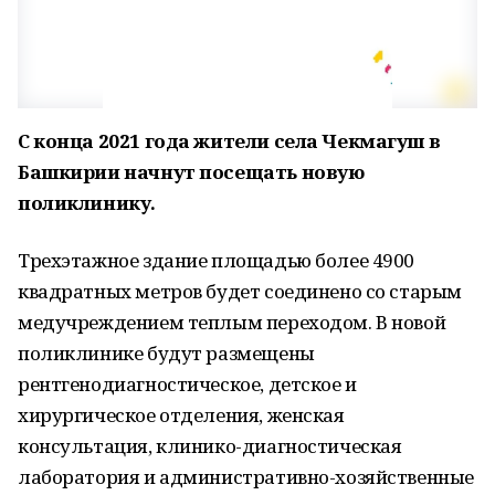
С конца 2021 года жители села Чекмагуш в
Башкирии начнут посещать новую
поликлинику.
Трехэтажное здание площадью более 4900
квадратных метров будет соединено со старым
медучреждением теплым переходом. В новой
поликлинике будут размещены
рентгенодиагностическое, детское и
хирургическое отделения, женская
консультация, клинико-диагностическая
лаборатория и административно-хозяйственные