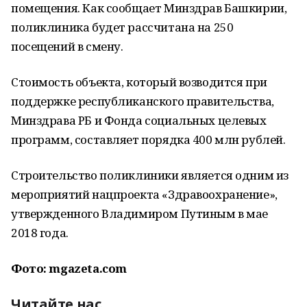
помещения. Как сообщает Минздрав Башкирии,
поликлиника будет рассчитана на 250
посещений в смену.
Стоимость объекта, который возводится при
поддержке республиканского правительства,
Минздрава РБ и Фонда социальных целевых
программ, составляет порядка 400 млн рублей.
Строительство поликлиники является одним из
мероприятий нацпроекта «Здравоохранение»,
утвержденного Владимиром Путиным в мае
2018 года.
Фото: mgazeta.com
Читайте нас