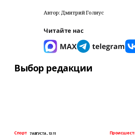
Автор: Дмитрий Голиус
Читайте нас
Выбор редакции
Спорт
Происшест
7 АВГУСТА , 13:11