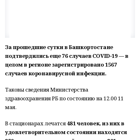
За прошедшие сутки в Башкортостане
подтвердились еще 76 случаев COVID-19 — в
целом в регионе зарегистрировано 1567
случаев коронавирусной инфекции.
Таковы сведения Министерства
здравоохранения РБ по состоянию на 12.00 11
мая.
В стационарах лечатся
481 человек, из них в
удовлетворительном состоянии находятся