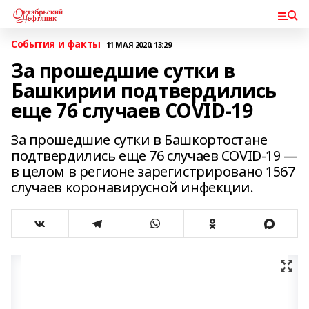
События и факты
11 МАЯ 2020, 13:29
За прошедшие сутки в
Башкирии подтвердились
еще 76 случаев COVID-19
За прошедшие сутки в Башкортостане
подтвердились еще 76 случаев COVID-19 —
в целом в регионе зарегистрировано 1567
случаев коронавирусной инфекции.