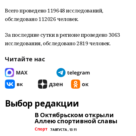
Всего проведено
119648
исследований,
обследовано 112026 человек.
За последние сутки в регионе проведено 3063
исследования, обследовано 2819 человек.
Читайте нас
Выбор редакции
В Октябрьском открыли
Аллею спортивной славы
Спорт
7 АВГУСТА , 13:11