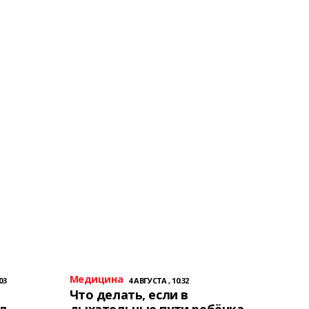
Медицина
03
4 АВГУСТА , 10:32
Что делать, если в