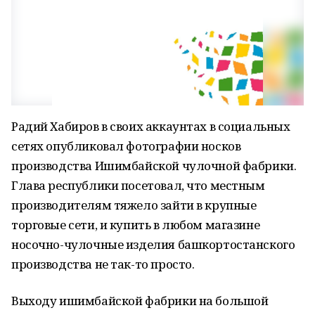
Радий Хабиров в своих аккаунтах в социальных
сетях опубликовал фотографии носков
производства Ишимбайской чулочной фабрики.
Глава республики посетовал, что местным
производителям тяжело зайти в крупные
торговые сети, и купить в любом магазине
носочно-чулочные изделия башкортостанского
производства не так-то просто.
Выходу ишимбайской фабрики на большой