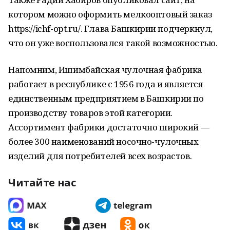
котором можно оформить мелкооптовый заказ
https://ichf-opt.ru/. Глава Башкирии подчеркнул,
что он уже воспользовался такой возможностью.
Напомним, Ишимбайская чулочная фабрика
работает в республике с 1956 года и является
единственным предприятием в Башкирии по
производству товаров этой категории.
Ассортимент фабрики достаточно широкий —
более 300 наименований носочно-чулочных
изделий для потребителей всех возрастов.
Читайте нас