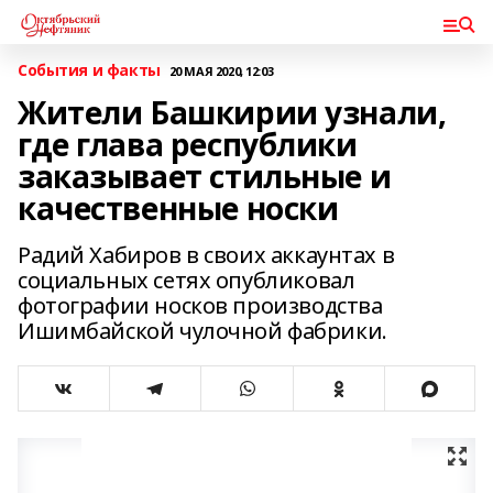
События и факты
20 МАЯ 2020, 12:03
Жители Башкирии узнали,
где глава республики
заказывает стильные и
качественные носки
Радий Хабиров в своих аккаунтах в
социальных сетях опубликовал
фотографии носков производства
Ишимбайской чулочной фабрики.