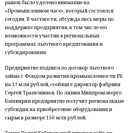
рынок было уделено внимание на
«Промышленном часе», который состоялся
сегодня. В частности, обсуждались меры по
поддержке предприятия, в том числе его
возможности участия в региональных
программах льготного кредитования и
субсидирования.
Предприятие подписало договор льготного
займа с Фондом развития промышленности РБ
на 17 млн рублей, сообщил директор фабрики
Сергей Трапезников. По линии Минпромэнерго
Башкирии предприятие получит региональные
субсидии на приобретение оборудования и
сырья в размере 150 млн рублей.
Также Радий Хабиров опубликовал сайт, на