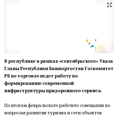
В республике в рамках «сентябрьского» Указа
Главы Республики Башкортостан Госкомитет
РБ по торговле ведет работу по
формированию современной
инфраструктуры придорожного сервиса.
По итогам февральского рабочего совещания по
вопросам развития туризма и сети объектов