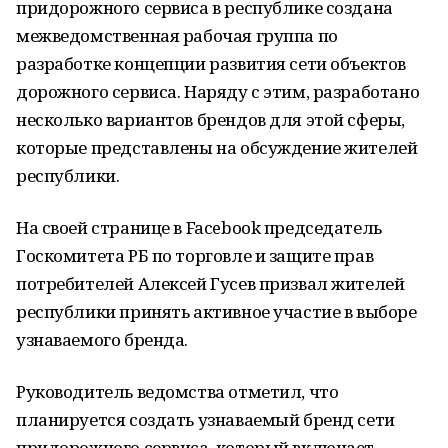
придорожного сервиса в республике создана
межведомственная рабочая группа по
разработке концепции развития сети объектов
дорожного сервиса. Наряду с этим, разработано
несколько вариантов брендов для этой сферы,
которые представлены на обсуждение жителей
республики.
На своей странице в Facebook председатель
Госкомитета РБ по торговле и защите прав
потребителей Алексей Гусев призвал жителей
республики принять активное участие в выборе
узнаваемого бренда.
Руководитель ведомства отметил, что
планируется создать узнаваемый бренд сети
придорожного сервиса, который включает