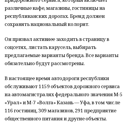
различные кафе, магазины, гостиницы на
республиканских дорогах. Бренд должен
сохранять национальный колорит.
Он призвал активнее заходить в страницу в
соцсетях, листать карусель, выбирать
предлагаемые варианты бренда. Все варианты
обязательно будут рассмотрены.
В настоящее время автодороги республики
обслуживают 1159 объектов дорожного сервиса
на автомагистралях федерального значения М-5
«Урал» и М-7 «Волга» Казань — Уфа, в том числе
116 гостиниц, 309 магазинов, 291 предприятие
общественного питания и другие объекты.