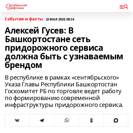
События и факты
22 МАЯ 2020, 08:24
Алексей Гусев: В
Башкортостане сеть
придорожного сервиса
должна быть с узнаваемым
брендом
В республике в рамках «сентябрьского»
Указа Главы Республики Башкортостан
Госкомитет РБ по торговле ведет работу
по формированию современной
инфраструктуры придорожного сервиса.