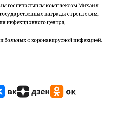
овым госпитальным комплексом Михаил
государственные награды строителям,
ия инфекционного центра,
и больных с коронавирусной инфекцией.