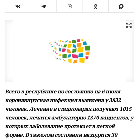
Всего в республике по состоянию на 6 июня
коронавирусная инфекция выявлена у 3832
человек. Лечение в стационарах получают 1015
человек, лечатся амбулаторно 1370 пациентов, у
которых заболевание протекает в легкой
форме. В тяжелом состоянии находятся 30