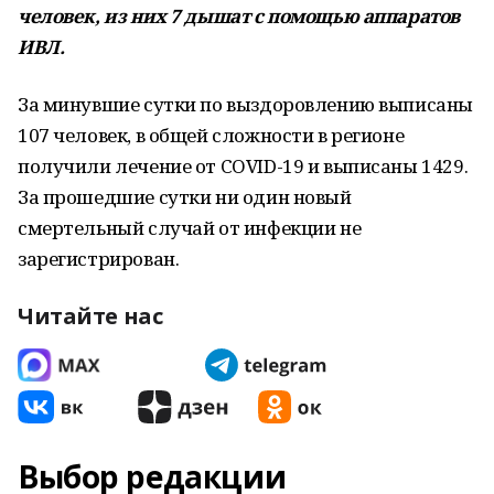
человек, из них 7 дышат с помощью аппаратов
ИВЛ.
За минувшие сутки по выздоровлению выписаны
107 человек, в общей сложности в регионе
получили лечение от COVID-19 и выписаны 1429.
За прошедшие сутки ни один новый
смертельный случай от инфекции не
зарегистрирован.
Читайте нас
Выбор редакции