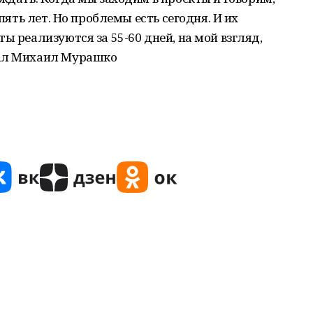
 пять лет. Но проблемы есть сегодня. И их
ы реализуются за 55-60 дней, на мой взгляд,
зал Михаил Мурашко