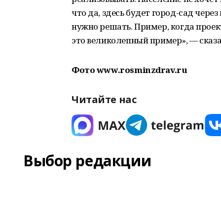
что да, здесь будет город-сад через
нужно решать. Пример, когда проект
это великолепный пример», — ска
Фото www.rosminzdrav.ru
Читайте нас
Выбор редакции