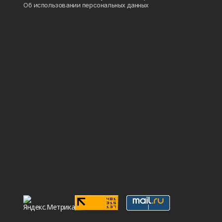
Об использовании персональных данных